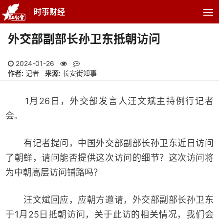
时事财经
外交部副部长孙卫东抵朝访问
2024-01-26
作者:
记者
来源:
长安街知事
1月26日，外交部发言人汪文斌主持例行记者
会。
有记者提问，中国外交部副部长孙卫东近日访问
了朝鲜，请问能否提供这次访问的细节？这次访问将
为中朝高层访问铺路吗？
汪文斌回应，应朝方邀请，外交部副部长孙卫东
于1月25日抵朝访问，关于此访的相关情况，我们会