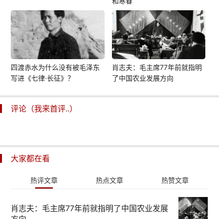
和寒春
四渡赤水为什么没有被毛泽东
肖志夫：毛主席77年前就指明
写进《七律·长征》？
了中国农业发展方向
评论（我来首评..）
大家都在看
热评文章
热点文章
热赞文章
肖志夫：毛主席77年前就指明了中国农业发展
方向