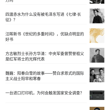
四渡赤水为什么没有被毛泽东写进《七律·长
征》？
汪晖新书《世纪的多重时间》，优缺点明显的
好书
方志敏烈士长孙方华清：中央军委曾赞誉祖父
是红军将士的光辉代表
魏巍：阳春白雪的故事——赞白求恩式的国际
主义战士阳早和寒春
一台进口打印机，为何会触发国家安全调查？