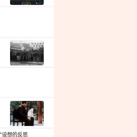
”设想的反思