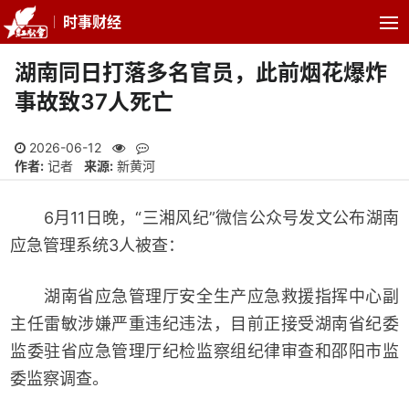
时事财经
湖南同日打落多名官员，此前烟花爆炸
事故致37人死亡
2026-06-12
作者:
记者
来源:
新黄河
6月11日晚，“三湘风纪”微信公众号发文公布湖南
应急管理系统3人被查：
湖南省应急管理厅安全生产应急救援指挥中心副
主任雷敏涉嫌严重违纪违法，目前正接受湖南省纪委
监委驻省应急管理厅纪检监察组纪律审查和邵阳市监
委监察调查。