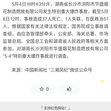
5月4日16时43分许，湖南省长沙市浏阳市华盛烟
花制造燃放有限公司发生特别重大爆炸事故，截至5月
8日12时，事故造成37人死亡、1人失联，在医救治51
人。根据国家有关法律法规规定，国务院成立事故调
查组，由应急管理部牵头，公安部、海关总署、市场
监管总局、全国总工会和湖南省人民政府等相关方面
参加，对湖南长沙浏阳市华盛烟花制造燃放有限公司
“5·4”特别重大爆炸事故进行调查。
来源：中国新闻社 “三湘风纪”微信公众号
0
「 支持红色网站！」