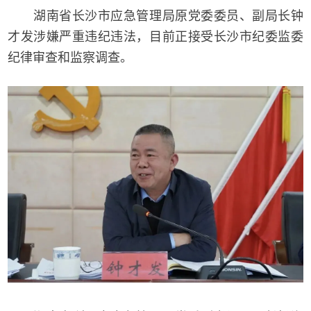
湖南省长沙市应急管理局原党委委员、副局长钟
才发涉嫌严重违纪违法，目前正接受长沙市纪委监委
纪律审查和监察调查。