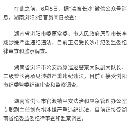
在此之前，6月5日，据“清廉长沙”微信公众号消
息，湖南浏阳3名官员同日被查：
湖南省浏阳市委原常委、市人民政府原副市长李
翔涉嫌严重违纪违法，目前正接受长沙市纪委监委纪
律审查和监察调查。
湖南省浏阳市公安局原巡逻警察大队副大队长、
二级警长高承见涉嫌严重违纪违法，目前正接受浏阳
市纪委监委纪律审查和监察调查。
湖南省浏阳市官渡镇平安法治和应急管理办公室
专职副主任刘永祺涉嫌严重违纪违法，目前正接受湖
南省纪委监委纪律审查和监察调查。