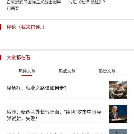
白求恩式的国际主义战士阳早
写进《七律·长征》？
和寒春
评论（我来首评..）
大家都在看
热评文章
热点文章
热赞文章
屈炳祥：就业之路该如何走？
后沙：新西兰外长气吐血，“组团”攻击中国导
弹试射，失败！