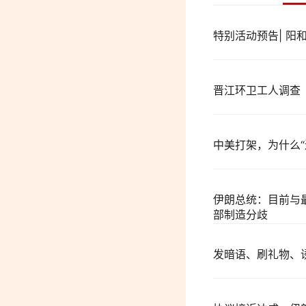
特别活动预告| 
晋江环卫工人调查
中美打架，为什么“
伊朗总统：目前与
部制造分歧
发暗语、刷礼物、