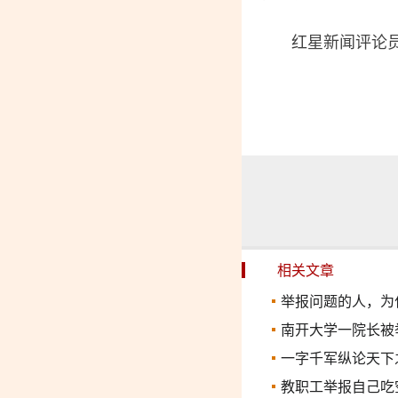
红星新闻评论员
相关文章
举报问题的人，为
南开大学一院长被
一字千军纵论天下
教职工举报自己吃