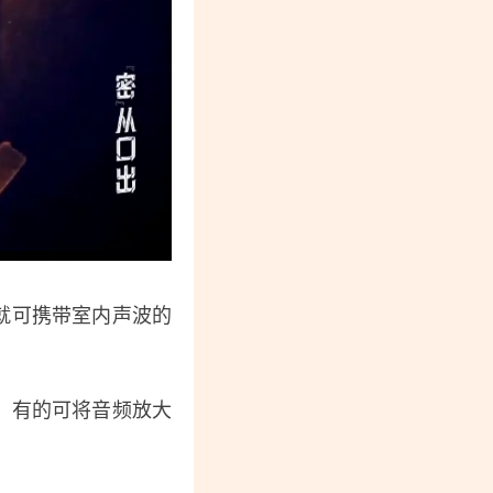
就可携带室内声波的
，有的可将音频放大