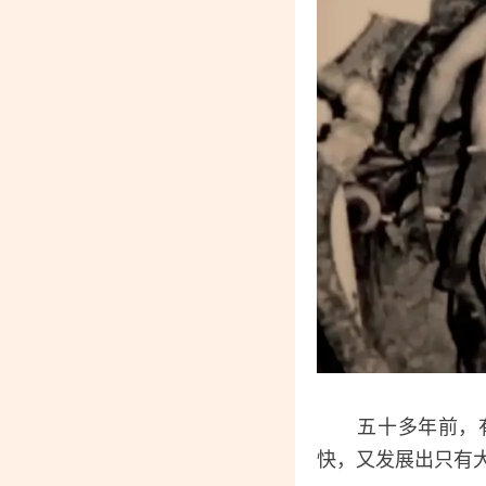
五十多年前，有“
快，又发展出只有