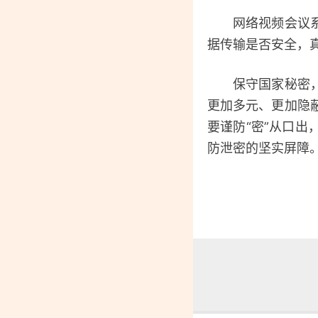
网络视频会议系统
据传输是否安全，
保守国家秘密，必
更加多元、更加隐
要谨防“密”从口
防泄密的坚实屏障