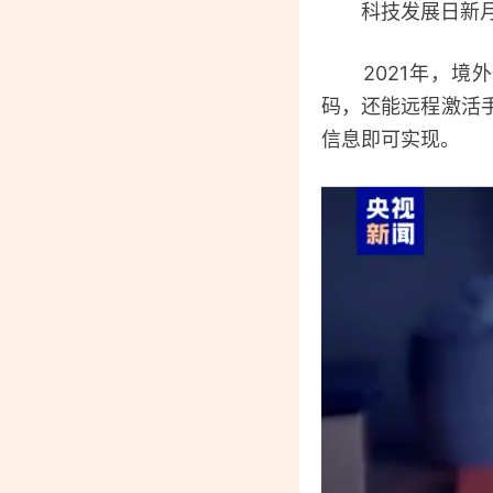
科技发展日新月异
2021年，境外
码，还能远程激活
信息即可实现。