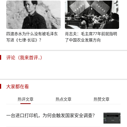
四渡赤水为什么没有被毛泽东
肖志夫：毛主席77年前就指明
写进《七律·长征》？
了中国农业发展方向
评论（我来首评..）
大家都在看
热评文章
热点文章
热赞文章
一台进口打印机，为何会触发国家安全调查？