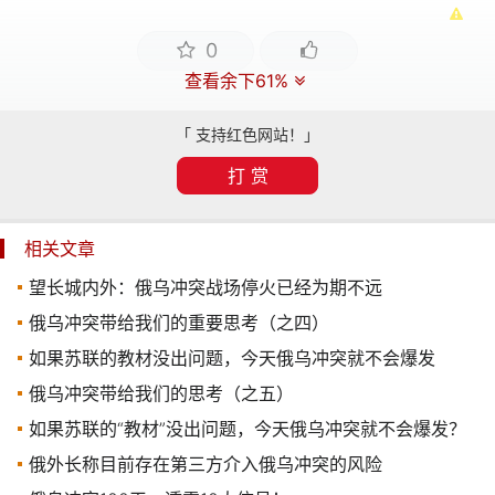
0
查看余下61%
「 支持红色网站！」
打 赏
相关文章
望长城内外：俄乌冲突战场停火已经为期不远
俄乌冲突带给我们的重要思考（之四）
如果苏联的教材没出问题，今天俄乌冲突就不会爆发
俄乌冲突带给我们的思考（之五）
如果苏联的“教材”没出问题，今天俄乌冲突就不会爆发？
俄外长称目前存在第三方介入俄乌冲突的风险