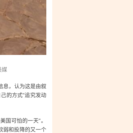
美媒
信息，认为这是由叙
己的方式”追究发动
美国可怕的一天”。
的软弱和投降的又一个