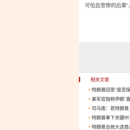
可怕且悲惨的后果”
相关文章
特朗普回答“是否保
美军官指称伊朗“
司马南：若特朗普
特朗普拿下关键州
特朗普总统大选首