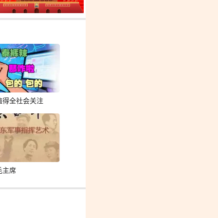
值得全社会关注
毛主席