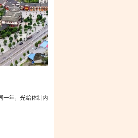
同一年，光给体制内