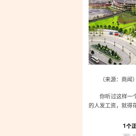
（来源：商闻
你听过这样一个县
的人发工资，就得花