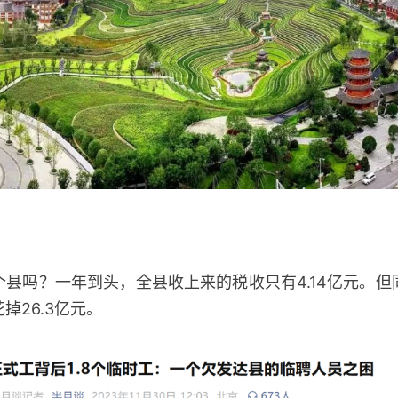
）
吗？一年到头，全县收上来的税收只有4.14亿元。但
掉26.3亿元。