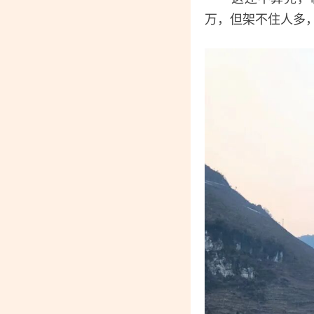
万，但架不住人多