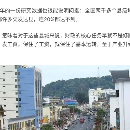
年的一份研究数据也很能说明问题：全国两千多个县级
部许多欠发达县，连20%都达不到。
味着对于这些县城来说，财政的核心任务早就不是修
：发工资。保住了工资，就保住了基本运转。至于产业升
。