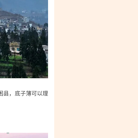
困县，底子薄可以理