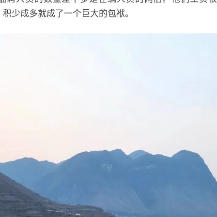
，积少成多就成了一个巨大的包袱。