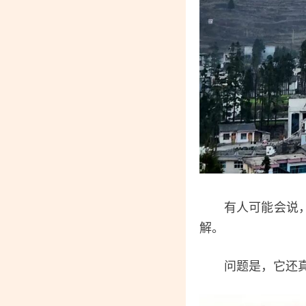
有人可能会说，大
解。
问题是，它还真