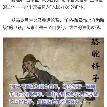
的主体——那个常被称为“人民群众”的群体。
从马克思主义经典理论看，
“自在阶级”
向
“自为阶
级”
的飞跃，从来不是一个自发的、线性的进化过程。