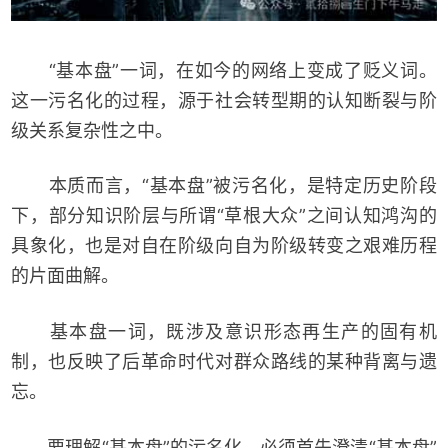
“基本盘”一词，在如今的网络上变成了贬义词。
这一污名化的过程，源于社会转型期的认知断裂与阶
级关系复杂性之中。
本质而言，“基本盘”被污名化，是特定历史阶段
下，部分知识阶层与所谓“草根大众”之间认知鸿沟的
具象化，也是对自在阶级向自为阶级转变之艰难历程
的片面曲解。
基本盘一词，既涉及意识形态再生产的固有机
制，也反映了后革命时代对群众路线的某种背离与遗
忘。
要理解“基本盘”的污名化，必须首先澄清“基本盘”