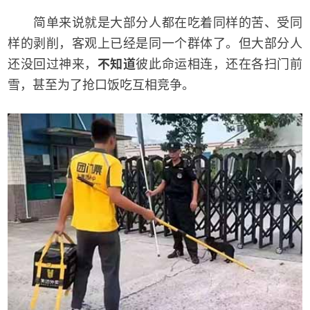
简单来说就是大部分人都在吃着同样的苦、受同
样的剥削，客观上已经是同一个群体了。但大部分人
还没回过神来，
不知道
彼此命运相连，还在各扫门前
雪，甚至为了抢口饭吃互相竞争。