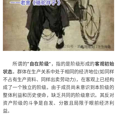
所谓的
“自在阶级”
，指的是阶级形成的
客观初始
状态
。群体在生产关系中处于相同的经济地位(如同样
不占有生产资料、同样出卖劳动力)，在客观上已经构
成了一个独立的阶级。由于成员尚未意识到本阶级的
整体利益和历史使命，缺乏共同的阶级意识。其反对
资产阶级的斗争是自发、分散且局限于眼前经济利
益。