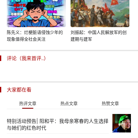
陈先义：烂梗脏语侵蚀少年的
刘振起：中国人民解放军的创
现象值得全社会关注
建期与建军
评论（我来首评..）
大家都在看
热评文章
热点文章
热赞文章
特别活动预告| 阳和平：我母亲寒春的人生选择
与她们的红色时代