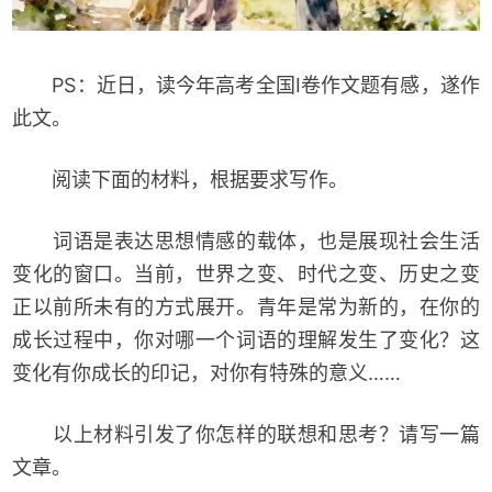
PS：近日，读今年高考全国I卷作文题有感，遂作
此文。
阅读下面的材料，根据要求写作。
词语是表达思想情感的载体，也是展现社会生活
变化的窗口。当前，世界之变、时代之变、历史之变
正以前所未有的方式展开。青年是常为新的，在你的
成长过程中，你对哪一个词语的理解发生了变化？这
变化有你成长的印记，对你有特殊的意义……
以上材料引发了你怎样的联想和思考？请写一篇
文章。