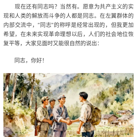
现在还有同志吗？当然有。愿意为共产主义的实
现和人类的解放而斗争的人都是同志。在左翼群体的
内部交流中，“同志”的称呼是经常出现的，但我更加
希望，在未来实现革命理想以后，人们的社会地位恢
复平等，大家见面时又能很自然的说出：
同志，你好！