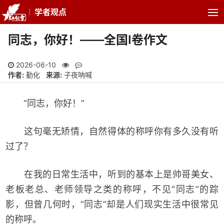
学者观点
同志，你好！——全国I卷作文
2026-06-10
作者:
勤化
来源:
子夜呐喊
“同志，你好！”
这句毫无矫情，自然得体的称呼你有多久没有听
过了？
在我的日常生活中，听到的基本上是帅哥美女、
老板老总、老师领导之类的称呼，不见“同志”的踪
影，但曾几何时，“同志”却是人们现实生活中很常见
的称呼。