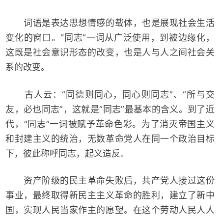
词语是表达思想情感的载体，也是展现社会生活
变化的窗口。“同志”一词从广泛使用，到被边缘化，
这既是社会意识形态的改变，也是人与人之间社会关
系的改变。
古人云：“同德则同心，同心则同志”、“所与交
友，必也同志”，这就是“同志”最基本的含义。到了近
代，“同志”一词被赋予革命色彩。为了消灭帝国主义
和封建主义的统治，无数革命党人在同一个政治目标
下，彼此称呼同志，起义造反。
资产阶级的民主革命失败后，共产党人接过这份
事业，最终取得新民主主义革命的胜利，建立了新中
国，实现人民当家作主的愿望。在这个劳动人民人人