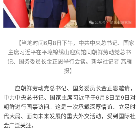
【当地时间6月8日下午，中共中央总书记、国家
主席习近平在平壤锦绣山迎宾馆同朝鲜劳动党总书
记、国务委员长金正恩举行会谈。新华社记者 燕雁
摄】
应朝鲜劳动党总书记、国务委员长金正恩邀请，
中共中央总书记、国家主席习近平于6月8日至9日对
朝鲜进行国事访问。这是一次承载深厚情谊、立足时
代大局、面向未来发展的重大外交活动，受到国际社
会广泛关注。