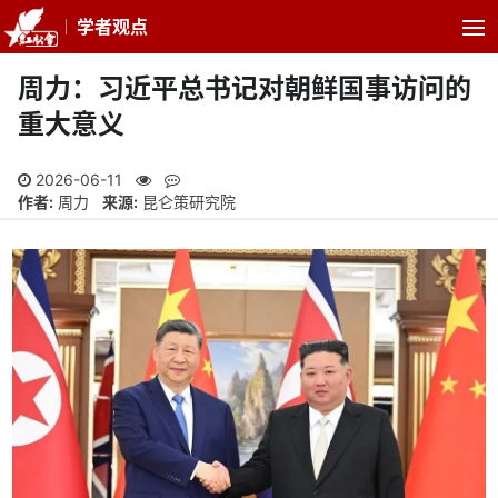
学者观点
周力：习近平总书记对朝鲜国事访问的
重大意义
2026-06-11
作者:
周力
来源:
昆仑策研究院