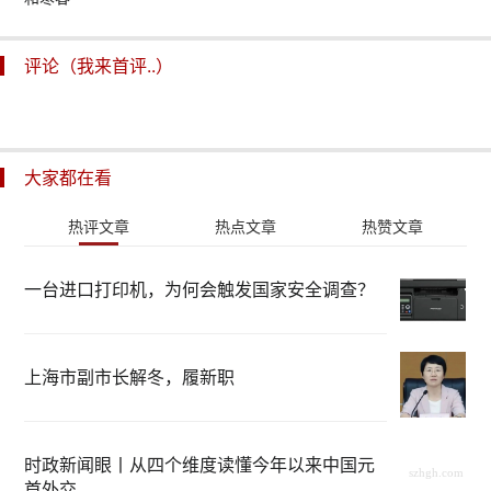
评论（我来首评..）
大家都在看
热评文章
热点文章
热赞文章
一台进口打印机，为何会触发国家安全调查？
上海市副市长解冬，履新职
时政新闻眼丨从四个维度读懂今年以来中国元
首外交