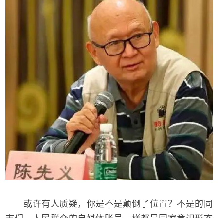
或许有人质疑，你是不是颠倒了位置？不是的同