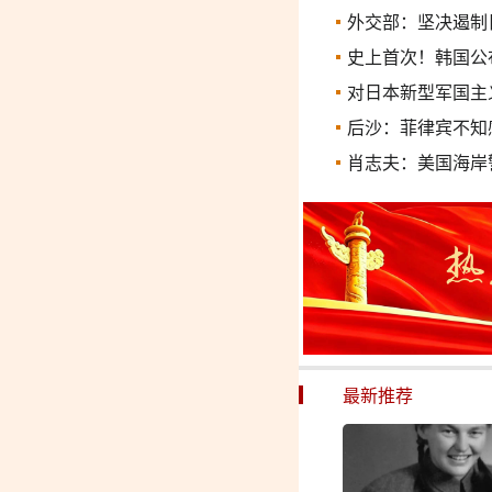
外交部：坚决遏制
史上首次！韩国公
对日本新型军国主
后沙：菲律宾不知
肖志夫：美国海岸
最新推荐