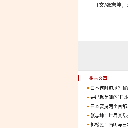
【文/张志坤
相关文章
日本何时道歉？解
要出现美洲的“日本
日本要搞两个首都
张志坤：世界变乱
郭松民：南明与日