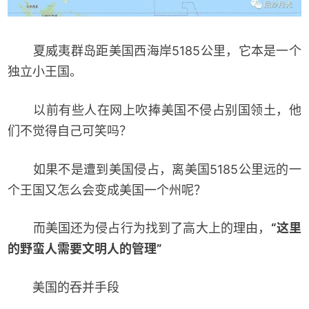
夏威夷群岛距美国西海岸5185公里，它本是一个
独立小王国。
以前有些人在网上吹捧美国不侵占别国领土，他
们不觉得自己可笑吗？
如果不是遭到美国侵占，离美国5185公里远的一
个王国又怎么会变成美国一个州呢？
而美国还为侵占行为找到了高大上的理由，
“这里
的野蛮人需要文明人的管理”
美国的吞并手段