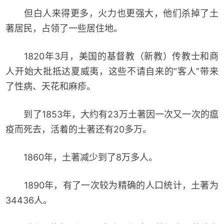
但白人来得更多，火力也更强大，他们杀掉了土
著居民，占领了一些居住地。
1820年3月，美国的基督教（新教）传教士和商
人开始大批抵达夏威夷，这些不请自来的“客人”带来
了性病、天花和麻疹。
到了1853年，大约有23万土著因一次又一次的瘟
疫而死去，活着的土著还有20多万。
1860年，土著减少到了8万多人。
1890年，有了一次较为精确的人口统计，土著为
34436人。