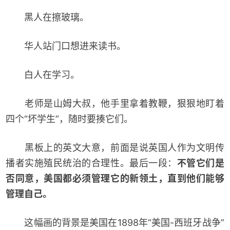
黑人在擦玻璃。
华人站门口想进来读书。
白人在学习。
老师是山姆大叔，他手里拿着教鞭，狠狠地盯着
四个“坏学生”，随时要揍它们。
黑板上的英文大意，前面是说英国人作为文明传
播者实施殖民统治的合理性。最后一段：
不管它们是
否同意，美国都必须管理它的新领土，直到他们能够
管理自己。
这幅画的背景是美国在1898年“美国-西班牙战争”