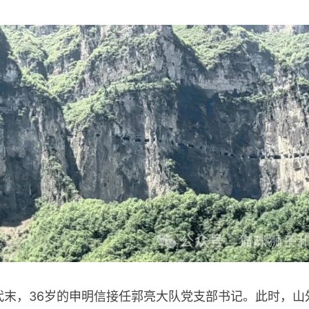
，36岁的申明信接任郭亮大队党支部书记。此时，山