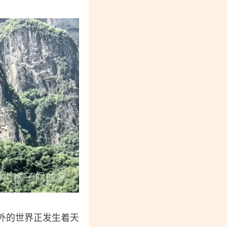
外的世界正发生着天