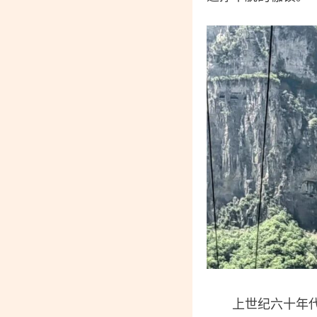
上世纪六十年代末