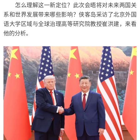
怎么理解这一新定位？此次会晤将对未来两国关
系和世界发展带来哪些影响？侠客岛采访了北京外国
语大学区域与全球治理高等研究院教授崔洪建，来看
他的分析。