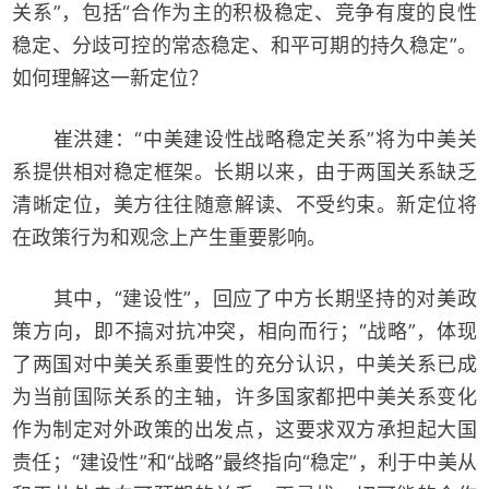
关系”，包括“合作为主的积极稳定、竞争有度的良性
稳定、分歧可控的常态稳定、和平可期的持久稳定”。
如何理解这一新定位？
崔洪建：“中美建设性战略稳定关系”将为中美关
系提供相对稳定框架。长期以来，由于两国关系缺乏
清晰定位，美方往往随意解读、不受约束。新定位将
在政策行为和观念上产生重要影响。
其中，“建设性”，回应了中方长期坚持的对美政
策方向，即不搞对抗冲突，相向而行；“战略”，体现
了两国对中美关系重要性的充分认识，中美关系已成
为当前国际关系的主轴，许多国家都把中美关系变化
作为制定对外政策的出发点，这要求双方承担起大国
责任；“建设性”和“战略”最终指向“稳定”，利于中美从