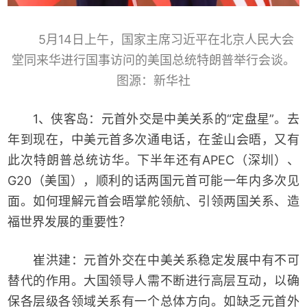
5月14日上午，国家主席习近平在北京人民大会
堂同来华进行国事访问的美国总统特朗普举行会谈。
图源：新华社
1、侠客岛：元首外交是中美关系的“定盘星”。去
年到现在，中美元首多次通电话，在釜山会晤，又有
此次特朗普总统访华。下半年还有APEC（深圳）、
G20（美国），顺利的话两国元首可能一年内多次见
面。如何理解元首会晤掌舵领航、引领两国关系、造
福世界发展的重要性？
崔洪建：元首外交在中美关系稳定发展中有不可
替代的作用。大国领导人需不断进行高层互动，以确
保各层级各领域关系有一个总体方向。如缺乏元首外