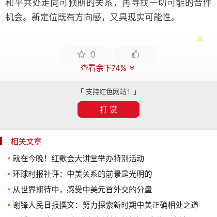
和平共处走向可预期的关系，再寻找一切可能的合作
机会。新定位既有方向感，又具现实可能性。
0
查看余下74%
「 支持红色网站！」
打 赏
相关文章
就在今晚！红歌会大讲堂举办特别活动
环球时报社评：中美关系的前景是光明的
从世界期待中，感受中美元首外交的分量
谢锋人民日报撰文：努力探索新时期中美正确相处之道