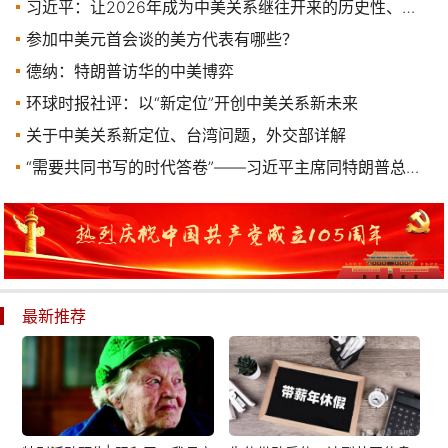
习近平：让2026年成为中美关系继往开来的历史性、标志性年份
参加中美元首会谈的美方代表有哪些？
德纳：特朗普访华的中美博弈
环球时报社评：以“新定位”开创中美关系新未来
关于中美关系新定位、台湾问题，外交部详解
“需要共同书写的时代答卷”——习近平主席同特朗普总统会晤侧记
最新推荐