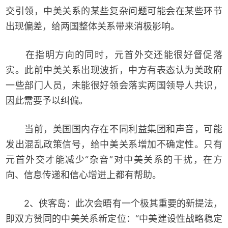
交引领，中美关系的某些复杂问题可能会在某些环节
出现偏差，给两国整体关系带来消极影响。
在指明方向的同时，元首外交还能很好督促落
实。此前中美关系出现波折，中方有表态认为美政府
一些部门人员，未能很好领会落实两国领导人共识，
因此需要予以纠偏。
当前，美国国内存在不同利益集团和声音，可能
发出混乱政策信号，给中美关系增加不确定性。只有
元首外交才能减少“杂音”对中美关系的干扰，在方
向、信息传递和信心增进上都有帮助。
2、侠客岛：此次会晤有一个极其重要的新提法，
即双方赞同的中美关系新定位：“中美建设性战略稳定