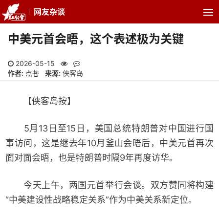
网友杂谈
中美元首会晤，这个表述极为关键
2026-05-15
作者:
点苍
来源:
侠客岛
【侠客岛按】
5月13日至15日，美国总统特朗普对中国进行国
事访问，这是继去年10月釜山会晤后，中美元首再次
面对面会晤，也是特朗普时隔9年再度访华。
今天上午，两国元首举行会谈。双方赞同将构建
“中美建设性战略稳定关系”作为中美关系新定位。