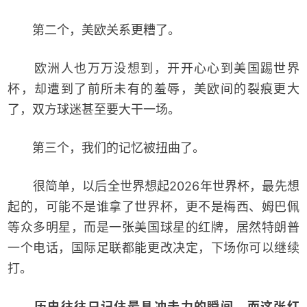
第二个，美欧关系更糟了。
欧洲人也万万没想到，开开心心到美国踢世界
杯，却遭到了前所未有的羞辱，美欧间的裂痕更大
了，双方球迷甚至要大干一场。
第三个，我们的记忆被扭曲了。
很简单，以后全世界想起2026年世界杯，最先想
起的，可能不是谁拿了世界杯，更不是梅西、姆巴佩
等众多明星，而是一张美国球星的红牌，居然特朗普
一个电话，国际足联都能更改决定，下场你可以继续
打。
历史往往只记住最具冲击力的瞬间，而这张红