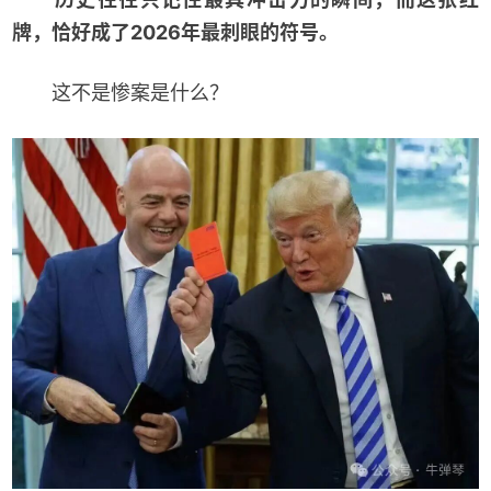
牌，恰好成了2026年最刺眼的符号。
这不是惨案是什么？