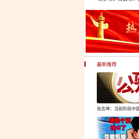
最新推荐
张志坤：当前阶段中