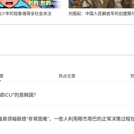
蚀少年的现象值得全社会关注
刘振起：中国人民解放军的创建期
章
热点文章
进ICU”的是韩国？
最高领袖联络“非常困难”，一些人利用穆杰塔巴的正常决策过程