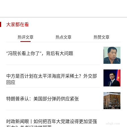
大家都在看
热评文章
热点文章
热赞文章
“冯院长看上你了”，背后有大问题
中方是否计划在太平洋海底开采稀土？外交部
回应
特朗普承认：美国部分弹药供应紧张
时政新闻眼丨如何把百年大党建设得更加坚强