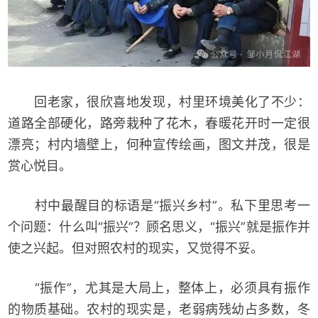
回老家，很欣喜地发现，村里环境美化了不少：
道路全部硬化，路旁栽种了花木，春暖花开时一定很
漂亮；村内墙壁上，何种宣传绘画，图文并茂，很是
赏心悦目。
村中最醒目的标语是“振兴乡村”。私下里思考一
个问题：什么叫“振兴”？顾名思义，“振兴”就是振作并
使之兴起。但对照农村的现实，又觉得不妥。
“振作”，尤其是大局上，整体上，必须具有振作
的物质基础。农村的现实是，老弱病残幼占多数，冬