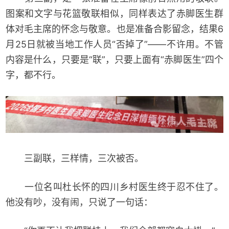
图案和文字与花篮敬联相似，同样表达了赤脚医生群
体对毛主席的怀念与敬意。也是准备合影留念，结果6
月25日就被当地工作人员“否掉了”——不许用。不管
内容是什么，只要是“联”，只要上面有“赤脚医生”四个
字，都不行。
三副联，三样情，三次被否。
一位名叫杜长怀的四川乡村医生终于忍不住了。
他没有吵，没有闹，只说了一句话：