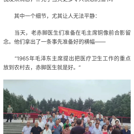
其中一个细节，尤其让人无法平静：
当天，老赤脚医生们准备在毛主席铜像前合影留
念。他们拿出了一条事先准备好的横幅——
“1965年毛泽东主席提出把医疗卫生工作的重点
放到农村去，赤脚医生就是好。”