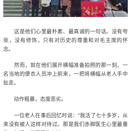
这是他们心里最朴素、最真诚的一句话。没有夸
张，没有修饰，只有对历史的尊重和对毛主席的怀
念。
然而，就在他们展开横幅准备拍照的那一刻，一
名当地的便衣人员冲上前来，一把将横幅从老人手中
扯走。
动作粗暴，态度恶劣。
一位老人在事后回忆时说：“我活了七十多岁，从
来没有被人这样对待过。那是我们赤脚医生心里最重