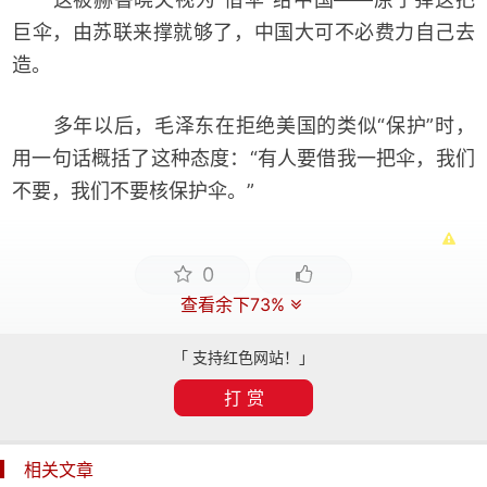
巨伞，由苏联来撑就够了，中国大可不必费力自己去
造。
多年以后，毛泽东在拒绝美国的类似“保护”时，
用一句话概括了这种态度：“有人要借我一把伞，我们
不要，我们不要核保护伞。”
0
查看余下73%
「 支持红色网站！」
打 赏
相关文章