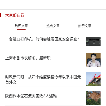
大家都在看
热评文章
热点文章
热赞文章
一台进口打印机，为何会触发国家安全调查？
上海市副市长解冬，履新职
时政新闻眼丨从四个维度读懂今年以来中国元
首外交
陕西柞水泥石流灾害致3人遇难