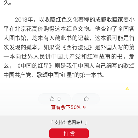
久。
2013年，以收藏红色文化著称的成都收藏家姜小
平在北京花高价购得这本红色文物。他查询了全国各
大图书馆，均未有入藏此书的记载，这本很可能是首
次发现的孤本。如果说《西行漫记》是外国人写的第
一本向世界人民讲中国共产党和红军故事的书，那
么，《中国的红星》则是我们中国人自己编写的歌颂
中国共产党、歌颂中国“红星”的第一本书。
0
查看余下50%
「 支持红色网站！」
打 赏