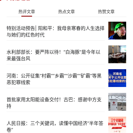
热评文章
热点文章
热赞文章
特别活动预告| 阳和平：我母亲寒春的人生选择
与她们的红色时代
水利部部长：要严阵以待！“白海豚”是今年以
来最强台风
河南：公开征集“村霸”“乡霸”“沙霸”“矿霸”等黑
恶犯罪线索
首批家用太阳能设备交付！古巴：感谢中方支
持
人民日报：三个关键词，读懂中国经济“半年答
卷”