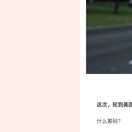
这次，轮到美
什么筹码？