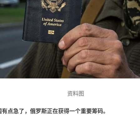
资料图
国有点急了，俄罗斯正在获得一个重要筹码。