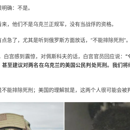
明确：不是。
，他们不是乌克兰正规军，没有当战俘的资格。
急了，尤其是听到俄罗斯方面放话，“不能排除死刑”
白宫感到震惊，对佩斯科夫的话，白宫官员回应说：
，甚至建议对两名在乌克兰的美国公民判处死刑。我们将
能排除死刑；美国的理解就是，这两个人很可能会被