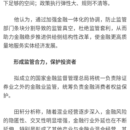
下足够的空间；政策执行弹性大、规则不清等。
他认为，通过加强金融一体化的协调，防止监管
部门条块分割导致的监管真空，杜绝监管套利，从而
助力金融稳步推进供给侧结构性改革，使金融更高质
量地服务实体经济发展。
形成监管合力，保护投资者
拟成立的国家金融监督管理总局将统一负责除证
券业之外的金融业监管，统筹负责金融消费者权益保
护。
田轩分析称，随着混业经营逐步深入，金融风险
的隐匿性、交叉性明显增强，金融行业外延也在不断
延伸，特别是形成了其他产业与金融业混合经营，其