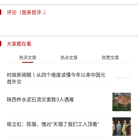
评论（我来首评..）
大家都在看
热评文章
热点文章
热赞文章
时政新闻眼丨从四个维度读懂今年以来中国元
首外交
陕西柞水泥石流灾害致3人遇难
侯立虹：陈璇，愧对“天塌了我们工人顶着”