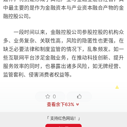
中最主要的是作为金融资本与产业资本融合产物的金
融控股公司。
一段时间以来，金融控股公司参股控股的机构众
多、业务复杂、关联性高，风险的隐匿性也更强，在
缺乏必要法律和制度监管的情况下，乱象频发。如一
些互联网平台涉足金融业务，在推动科技创新、提升
服务效率的同时，也暴露出诸多风险，如无牌经营、
监管套利、侵害消费者权益等。
0
查看余下63%
「 支持红色网站！」