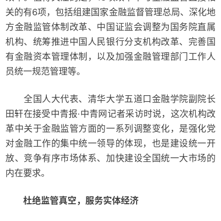
关的有6项，包括组建国家金融监督管理总局、深化地
方金融监管体制改革、中国证监会调整为国务院直属
机构、统筹推进中国人民银行分支机构改革、完善国
有金融资本管理体制，以及加强金融管理部门工作人
员统一规范管理等。
全国人大代表、清华大学五道口金融学院副院长
田轩在接受中青报·中青网记者采访时说，这次机构改
革中关于金融监管方面的一系列调整变化，是强化党
对金融工作的集中统一领导的体现，也是建设统一开
放、竞争有序市场体系、加快建设全国统一大市场的
内在要求。
杜绝监管真空，服务实体经济