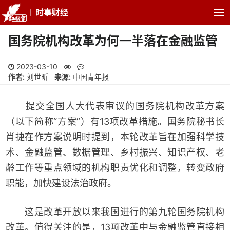
时事财经
国务院机构改革为何一半落在金融监管
2023-03-10
作者:
刘世昕
来源:
中国青年报
提交全国人大代表审议的国务院机构改革方案
（以下简称“方案”）有13项改革措施。国务院秘书长
肖捷在作方案说明时提到，本轮改革旨在加强科学技
术、金融监管、数据管理、乡村振兴、知识产权、老
龄工作等重点领域的机构职责优化和调整，转变政府
职能，加快建设法治政府。
这是改革开放以来我国进行的第九轮国务院机构
改革。值得关注的是，13项改革中与金融监管直接相