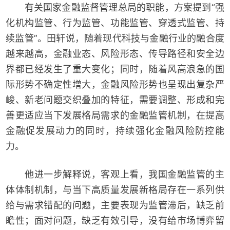
有关国家金融监督管理总局的职能，方案提到“强
化机构监管、行为监管、功能监管、穿透式监管、持
续监管”。田轩说，随着现代科技与金融行业的融合度
越来越高，金融业态、风险形态、传导路径和安全边
界都已经发生了重大变化；同时，随着风高浪急的国
际形势不确定性增大，金融风险形势也呈现出复杂严
峻、新老问题交织叠加的特征，需要调整、形成和完
善更适应当下发展格局需求的金融监管机制，在提高
金融促发展动力的同时，持续强化金融风险防控能
力。
他进一步解释说，客观上看，我国金融监管的主
体体制机制，与当下高质量发展新格局存在一系列供
给与需求错配的问题，主要表现为监管滞后，缺乏前
瞻性；面对问题，缺乏有效引导，没有给市场博弈留