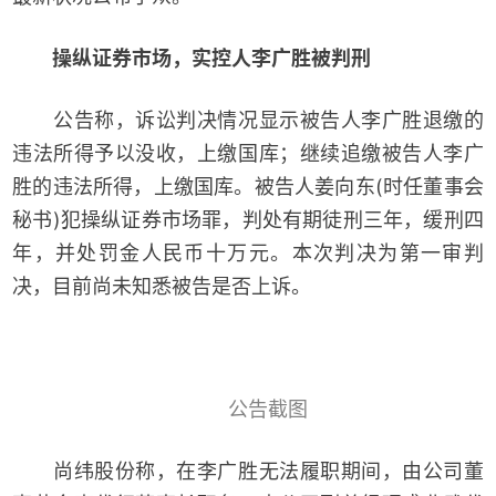
操纵证券市场，实控人李广胜被判刑
公告称，诉讼判决情况显示被告人李广胜退缴的
违法所得予以没收，上缴国库；继续追缴被告人李广
胜的违法所得，上缴国库。被告人姜向东(时任董事会
秘书)犯操纵证券市场罪，判处有期徒刑三年，缓刑四
年，并处罚金人民币十万元。本次判决为第一审判
决，目前尚未知悉被告是否上诉。
公告截图
尚纬股份称，在李广胜无法履职期间，由公司董