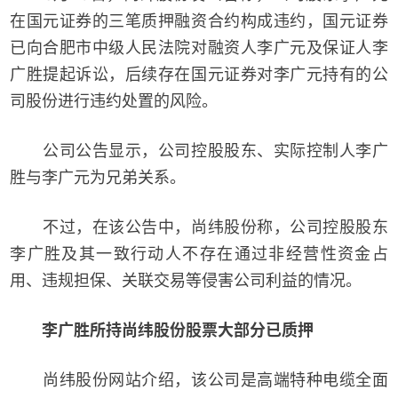
在国元证券的三笔质押融资合约构成违约，国元证券
已向合肥市中级人民法院对融资人李广元及保证人李
广胜提起诉讼，后续存在国元证券对李广元持有的公
司股份进行违约处置的风险。
公司公告显示，公司控股股东、实际控制人李广
胜与李广元为兄弟关系。
不过，在该公告中，尚纬股份称，公司控股股东
李广胜及其一致行动人不存在通过非经营性资金占
用、违规担保、关联交易等侵害公司利益的情况。
李广胜所持尚纬股份股票大部分已质押
尚纬股份网站介绍，该公司是高端特种电缆全面