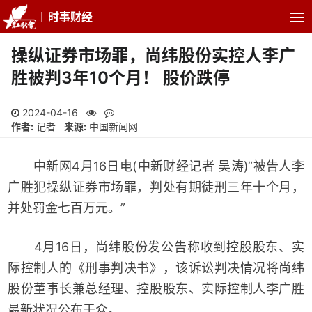
时事财经
操纵证券市场罪，尚纬股份实控人李广
胜被判3年10个月！ 股价跌停
2024-04-16
作者:
记者
来源:
中国新闻网
中新网4月16日电(中新财经记者 吴涛)“被告人李
广胜犯操纵证券市场罪，判处有期徒刑三年十个月，
并处罚金七百万元。”
4月16日，尚纬股份发公告称收到控股股东、实
际控制人的《刑事判决书》，该诉讼判决情况将尚纬
股份董事长兼总经理、控股股东、实际控制人李广胜
最新状况公布于众。