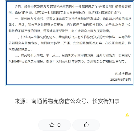
来源：南通博物苑微信公众号、长安街知事
0