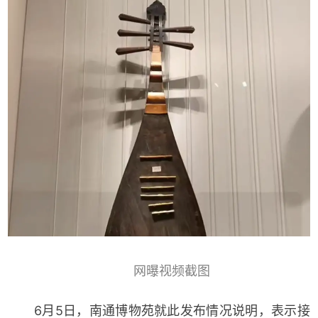
网曝视频截图
6月5日，南通博物苑就此发布情况说明，表示接