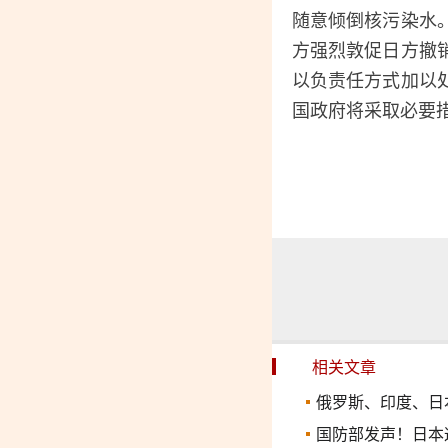
随意倾倒核污染水
方强烈敦促日方撤
以负责任方式加以
国政府将采取必要
相关文章
俄罗斯、印度、日
国防部发声！日本