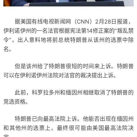
据美国有线电视新闻网（CNN）2月28日报道，
伊利诺伊州的一名法官根据宪法第14修正案的“叛乱禁
令”，出人意料地将前总统特朗普从该州的选票中除
名。
但是该州给了特朗普很短的时间来上诉。特朗普
可以在伊利诺伊州法院对法官的裁决提出上诉。
此前，科罗拉多州和缅因州相继取消了特朗普的
竞选资格。
特朗普已向最高法院上诉。他能否出现在缅因州
和其他州的选票上，最终很可能由美国最高法院决