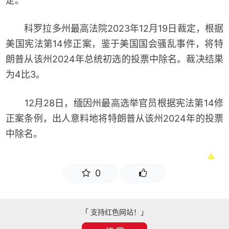
定。
科罗拉多州最高法院2023年12月19日裁定，根据
美国宪法第14修正案，鉴于美国国会骚乱事件，将特
朗普从该州2024年总统初选的投票中除名。裁决结果
为4比3。
12月28日，缅因州最高选举官员根据宪法第14修
正案条例，出人意料地将特朗普从该州2024年的投票
中除名。
0
「 支持红色网站！」