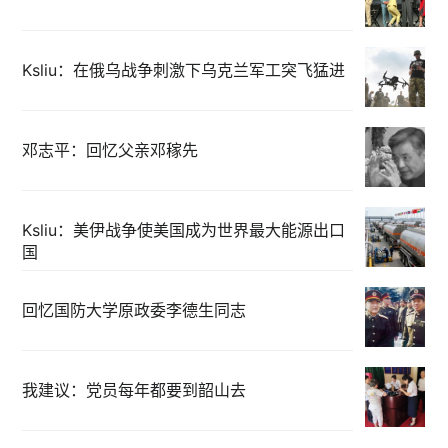
Ksliu：在俄乌战争刺激下乌克兰军工突飞猛进
邓志平：回忆父亲邓稼先
Ksliu：美伊战争使美国成为世界最大能源出口
国
回忆国防大学原政委李德生同志
我建议：党员每年都要到韶山去