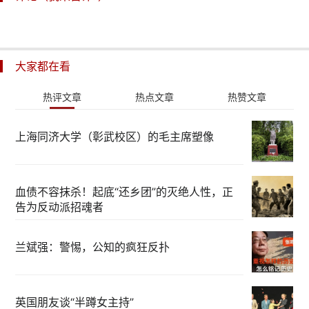
大家都在看
热评文章
热点文章
热赞文章
上海同济大学（彰武校区）的毛主席塑像
血债不容抹杀！起底“还乡团”的灭绝人性，正
告为反动派招魂者
兰斌强：警惕，公知的疯狂反扑
英国朋友谈“半蹲女主持”