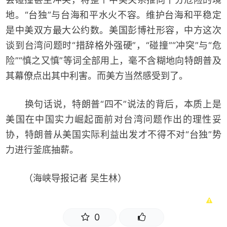
地。“台独”与台海和平水火不容。维护台海和平稳定
是中美双方最大公约数。美国彭博社形容，中方这次
谈到台湾问题时“措辞格外强硬”，“碰撞”“冲突”与“危
险”“慎之又慎”等词全部用上，毫不含糊地向特朗普及
其幕僚点出其中利害。而美方当然感受到了。
换句话说，特朗普“四不”说法的背后，本质上是
美国在中国实力崛起面前对台湾问题作出的理性妥
协，特朗普从美国实际利益出发才不得不对“台独”势
力进行釜底抽薪。
（海峡导报记者 吴生林）
0