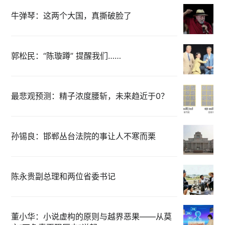
牛弹琴：这两个大国，真撕破脸了
郭松民：“陈璇蹲” 提醒我们……
最悲观预测：精子浓度腰斩，未来趋近于0？
孙锡良：邯郸丛台法院的事让人不寒而栗
陈永贵副总理和两位省委书记
董小华：小说虚构的原则与越界恶果——从莫