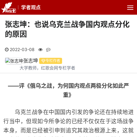
学者观点
张志坤：也说乌克兰战争国内观点分化
的原因
2022-03-08
张志坤
专栏作者
大学教师，红歌会网专栏学者
——评《俄乌之战，为何国内观点两极分化如此严
重》
乌克兰战争在中国国内引发的争论还在持续地进
行当中，但现如今所争论的已经不仅仅在于这场战争
本身，而是已经被引申到追究其政治根源上来，这就