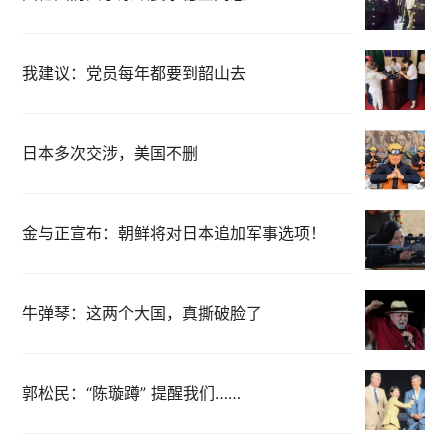
我建议：党员每年都要到韶山去
日本多次交涉，美国不删
金与正宣布：朝鲜将对日本追加军事选项！
牛弹琴：这两个大国，真撕破脸了
郭松民：“陈璇蹲” 提醒我们……