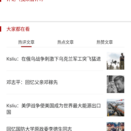
大家都在看
热评文章
热点文章
热赞文章
Ksliu：在俄乌战争刺激下乌克兰军工突飞猛进
邓志平：回忆父亲邓稼先
Ksliu：美伊战争使美国成为世界最大能源出口
国
回忆国防大学原政委李德生同志