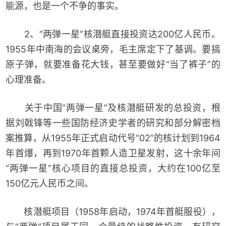
能源，也是一个不争的事实。
2、“两弹一星”核潜艇直接投资达200亿人民币。
1955年中南海的会议桌旁，毛主席定下了基调。要搞
原子弹，就要准备花大钱，甚至要做好“当了裤子”的
心理准备。
关于中国“两弹一星”及核潜艇研发的总投资，根
据刘戟锋等一些国防经济史学者的研究和部分解密档
案推算，从1955年正式启动代号“02”的核计划到1964
年首爆，再到1970年首颗人造卫星发射，这十余年间
“两弹一星”核心项目的直接总投资，大约在100亿至
150亿元人民币之间。
核潜艇项目（1958年启动，1974年首艇服役），