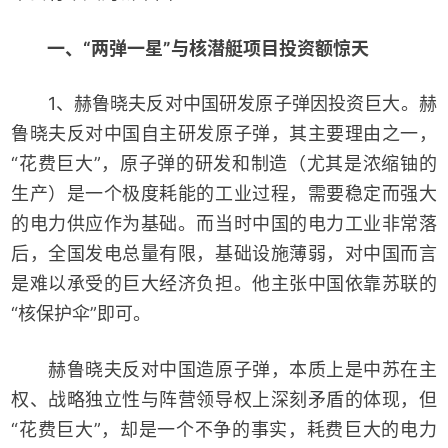
一、“两弹一星”与核潜艇项目投资额惊天
1、赫鲁晓夫反对中国研发原子弹因投资巨大。赫
鲁晓夫反对中国自主研发原子弹，其主要理由之一，
“花费巨大”，原子弹的研发和制造（尤其是浓缩铀的
生产）是一个极度耗能的工业过程，需要稳定而强大
的电力供应作为基础。而当时中国的电力工业非常落
后，全国发电总量有限，基础设施薄弱，对中国而言
是难以承受的巨大经济负担。他主张中国依靠苏联的
“核保护伞”即可。
赫鲁晓夫反对中国造原子弹，本质上是中苏在主
权、战略独立性与阵营领导权上深刻矛盾的体现，但
“花费巨大”，却是一个不争的事实，耗费巨大的电力