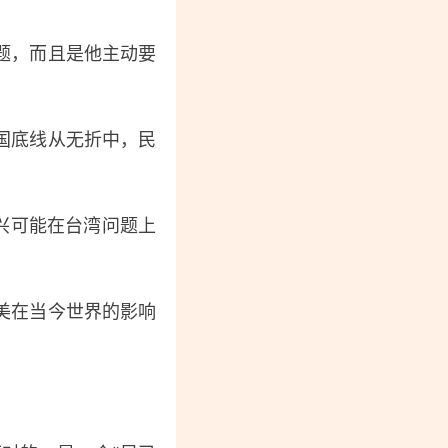
题，而且是他主动要
国底线从无折中，民
兴可能在台湾问题上
美在当今世界的影响