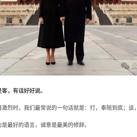
是客，有话好好说。
烈时，我们最常说的一句话就是：打，奉陪到底；谈
是最好的语言，诚意是最美的修辞。