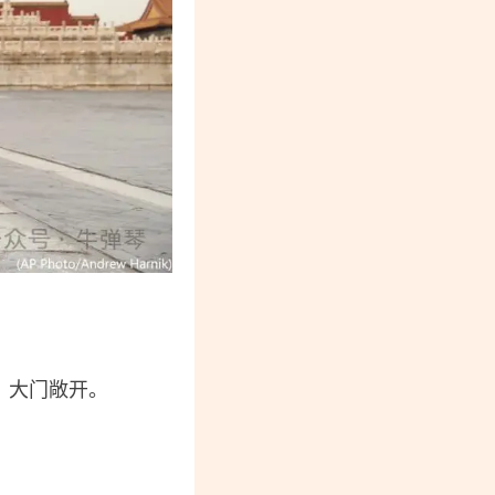
，大门敞开。