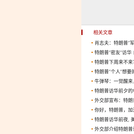
相关文章
肖志夫：特朗普“军
特朗普“密友”访华
特朗普下周来不来
特朗普“个人”想
牛弹琴：一觉醒来
特朗普访华前夕的
外交部宣布：特朗普
你好，特朗普，加
特朗普访华前夜, 
外交部介绍特朗普