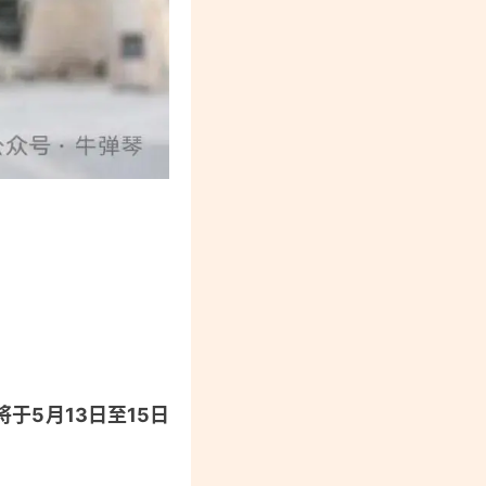
于5月13日至15日