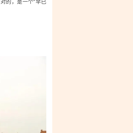
对的，是一个“早已