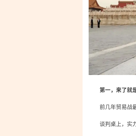
第一，来了就
前几年贸易战最激
谈判桌上，实力