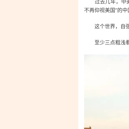
过去几年，中美关
不再仰视美国”的中
这个世界，自强者
至少三点粗浅看