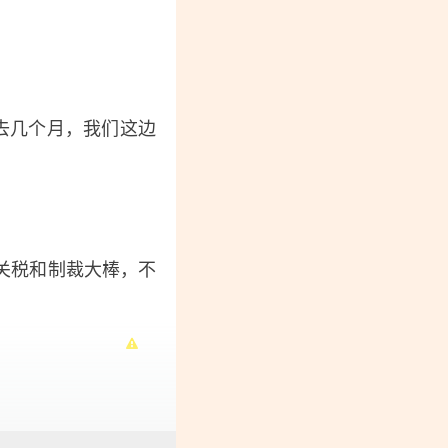
去几个月，我们这边
关税和制裁大棒，不