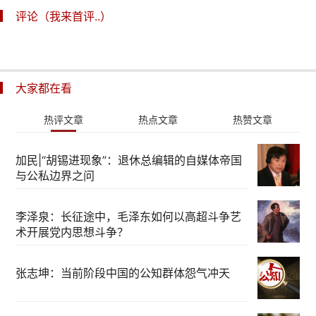
评论（我来首评..）
大家都在看
热评文章
热点文章
热赞文章
加民|“胡锡进现象”：退休总编辑的自媒体帝国
与公私边界之问
李泽泉：长征途中，毛泽东如何以高超斗争艺
术开展党内思想斗争？
张志坤：当前阶段中国的公知群体怨气冲天