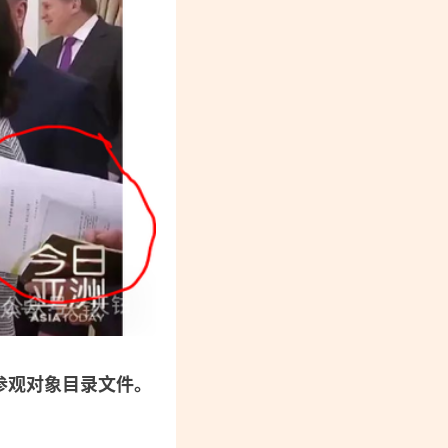
参观对象目录文件。