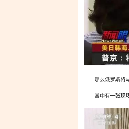
那么俄罗斯将与
其中有一张现