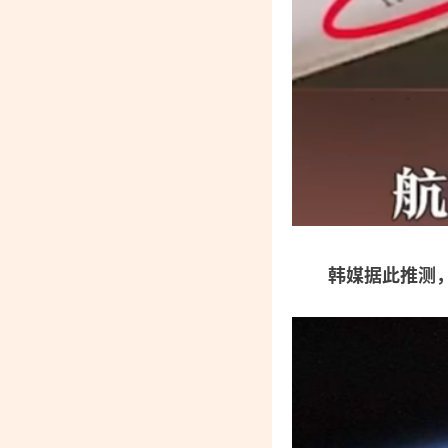
韩媒据此推测