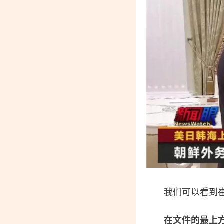
我们可以看到崔
在文件的最上