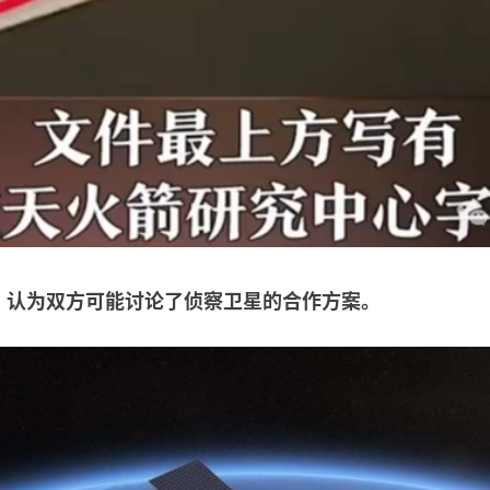
，认为双方可能讨论了侦察卫星的合作方案。