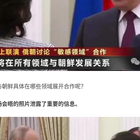
朝鲜具体在哪些领域展开合作呢？
场会晤的照片泄露了重要的信息。