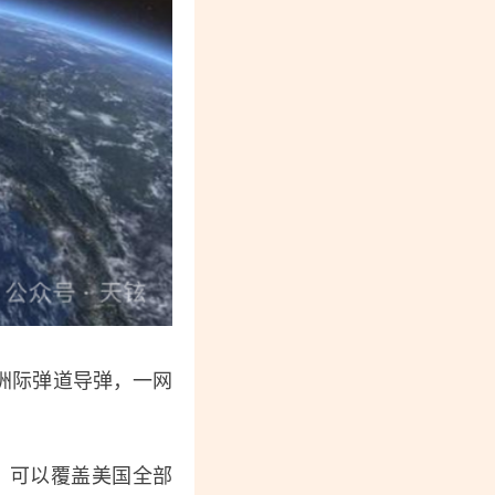
洲际弹道导弹，一网
里，可以覆盖美国全部