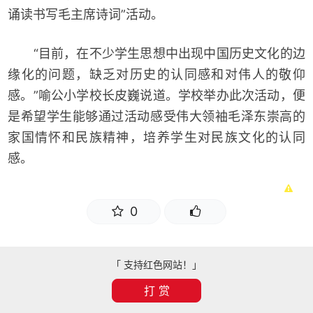
诵读书写毛主席诗词”活动。
“目前，在不少学生思想中出现中国历史文化的边
缘化的问题，缺乏对历史的认同感和对伟人的敬仰
感。”喻公小学校长皮巍说道。学校举办此次活动，便
是希望学生能够通过活动感受伟大领袖毛泽东崇高的
家国情怀和民族精神，培养学生对民族文化的认同
感。
0
「 支持红色网站！」
打 赏