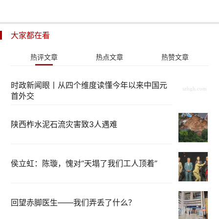
大家都在看
热评文章
热点文章
热赞文章
时政新闻眼丨从四个维度读懂今年以来中国元
首外交
陕西柞水泥石流灾害致3人遇难
侯立虹：陈璇，愧对“天塌了我们工人顶着”
回望赤脚医生——我们弄丢了什么？