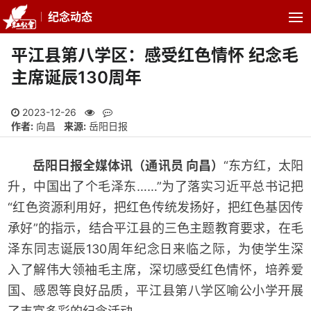
纪念动态
平江县第八学区：感受红色情怀 纪念毛
主席诞辰130周年
2023-12-26
作者:
向昌
来源:
岳阳日报
岳阳日报全媒体讯（通讯员 向昌）
“东方红，太阳
升，中国出了个毛泽东……”为了落实习近平总书记把
“红色资源利用好，把红色传统发扬好，把红色基因传
承好”的指示，结合平江县的三色主题教育要求，在毛
泽东同志诞辰130周年纪念日来临之际，为使学生深
入了解伟大领袖毛主席，深切感受红色情怀，培养爱
国、感恩等良好品质，平江县第八学区喻公小学开展