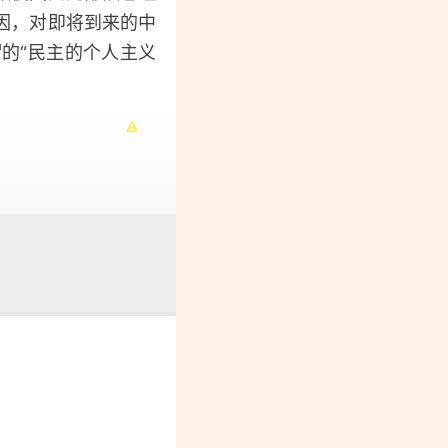
因，对即将到来的中
的“民主的个人主义