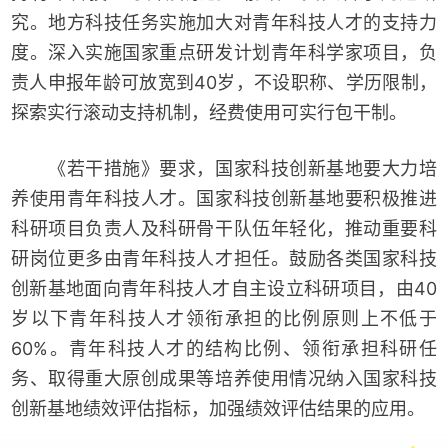
究。地方科技任务实施加大对青年科技人才的支持力
度。深入实施国家重点研发计划青年科学家项目，负
责人申报年龄可放宽到40岁，不设职称、学历限制，
探索实行滚动支持机制，经费使用可实行包干制。
《若干措施》要求，国家科技创新基地要大力培
养使用青年科技人才。国家科技创新基地要积极推进
科研项目负责人及科研骨干队伍年轻化，推动重要科
研岗位更多由青年科技人才担任。鼓励各类国家科技
创新基地面向青年科技人才自主设立科研项目，由40
岁以下青年科技人才领衔承担的比例原则上不低于
60%。青年科技人才的结构比例、领衔承担科研任
务、取得重大原创成果等培养使用情况纳入国家科技
创新基地绩效评估指标，加强绩效评估结果的应用。