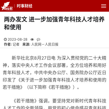
时事财经
两办发文 进一步加强青年科技人才培养
和使用
2023-08-28
作者:
记者
来源:
人民网－人民日报
新华社北京8月27日电 为深入贯彻党的二十大精
神，落实中央人才工作会议部署，全方位培养和用好
青年科技人才，中共中央办公厅、国务院办公厅近日
印发了《关于进一步加强青年科技人才培养和使用的
若干措施》（以下简称《若干措施》）。
《若干措施》强调，要坚持党对新时代青年科技
人才工作的全面领导，用党的初心使命感召青年科技