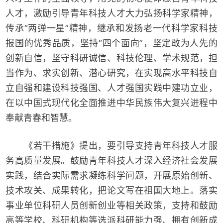
人才，激励引导青年科技人才大力弘扬科学家精神，
传承“两弹一星”精神，继承和发扬老一代科学家科技
报国的优秀品质，坚持“四个面向”，坚定敢为人先的
创新自信，坚守科研诚信、科技伦理、学术规范，担
当作为、求实创新、潜心研究，在实现高水平科技自
立自强和建设科技强国、人才强国实践中建功立业，
在以中国式现代化全面推进中华民族伟大复兴进程中
奉献青春和智慧。
《若干措施》提出，要引导支持青年科技人才服
务高质量发展。鼓励青年科技人才深入经济社会发展
实践，结合实际需求凝练科学问题，开展原始创新、
技术攻关、成果转化，把论文写在祖国大地上。落实
事业单位科研人员创新创业等相关政策，支持和鼓励
高等学校、科研机构等选派科研能力强、拥有创新成