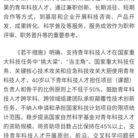
果的青年科技人才，通过兼职创新、长期派驻、短期
合作等方式，到基层和企业开展科技咨询、产品开
发、成果转化、科学普及等服务，服务成效作为职称
评审、职务晋升等的重要参考。
《若干措施》明确，支持青年科技人才在国家重
大科技任务中“挑大梁”、“当主角”。国家重大科技任
务、关键核心技术攻关和应急科技攻关大胆使用青年
科技人才，40岁以下青年科技人才担任项目（课题）
负责人和骨干的比例原则上不低于50%。鼓励青年科
技人才跨学科、跨领域组建团队承担颠覆性技术创新
任务，不纳入申请和承担国家科技计划项目的限项统
计范围。稳步提高国家自然科学基金对青年科技人才
的资助规模，将资助项目数占比保持在45%以上，支
持青年科技人才开展原创、前沿、交叉科学问题研