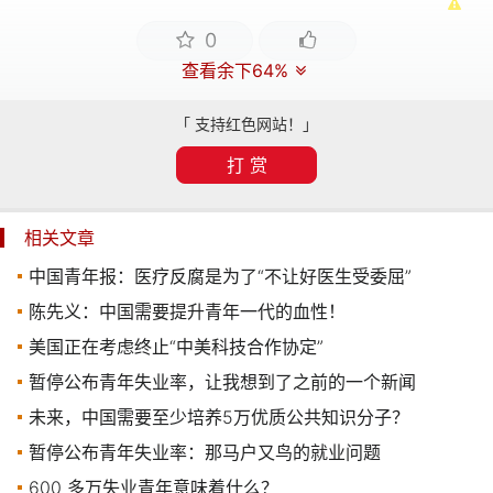
0
查看余下64%
「 支持红色网站！」
打 赏
相关文章
中国青年报：医疗反腐是为了“不让好医生受委屈”
陈先义：中国需要提升青年一代的血性！
美国正在考虑终止“中美科技合作协定”
暂停公布青年失业率，让我想到了之前的一个新闻
未来，中国需要至少培养5万优质公共知识分子？
暂停公布青年失业率：那马户又鸟的就业问题
600 多万失业青年意味着什么？