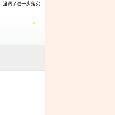
，强调了进一步落实