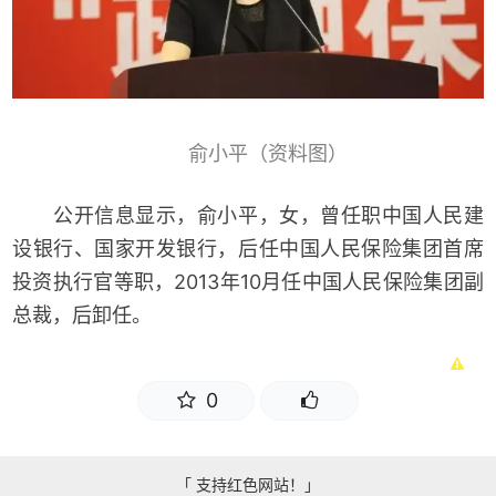
俞小平（资料图）
公开信息显示，俞小平，女，曾任职中国人民建
设银行、国家开发银行，后任中国人民保险集团首席
投资执行官等职，2013年10月任中国人民保险集团副
总裁，后卸任。
0
「 支持红色网站！」