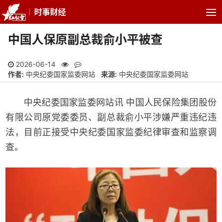
时事财经
中国人保原副总裁俞小平被查
2026-06-14
作者:
中央纪委国家监委网站
来源:
中央纪委国家监委网站
中央纪委国家监委网站讯 中国人民保险集团股份
有限公司原党委委员、副总裁俞小平涉嫌严重违纪违
法，目前正接受中央纪委国家监委纪律审查和监察调
查。