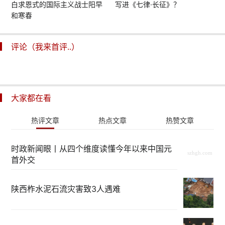
白求恩式的国际主义战士阳早
写进《七律·长征》？
和寒春
评论（我来首评..）
大家都在看
热评文章
热点文章
热赞文章
时政新闻眼丨从四个维度读懂今年以来中国元
首外交
陕西柞水泥石流灾害致3人遇难