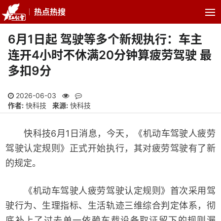
热点热搜
6月1日起 驾驶等多个新规执行：车主
连开4小时不休满20分钟算疲劳驾驶 最
多扣9分
2026-06-03
作者:
快科技
来源:
快科技
快科技6月1日消息，今天，《机动车驾驶人疲劳
驾驶认定规则》正式开始执行，其对疲劳驾驶有了新
的规定。
《机动车驾驶人疲劳驾驶认定规则》首次采用驾
驶行为、生理指标、生活轨迹三维综合判定体系，彻
底补上了过去单一依赖车载设备取证留下的规则漏