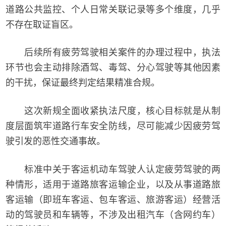
道路公共监控、个人日常关联记录等多个维度，几乎
不存在取证盲区。
后续所有疲劳驾驶相关案件的办理过程中，执法
环节也会主动排除酒驾、毒驾、分心驾驶等其他因素
的干扰，保证最终判定结果精准合规。
这次新规全面收紧执法尺度，核心目标就是从制
度层面筑牢道路行车安全防线，尽可能减少因疲劳驾
驶引发的恶性交通事故。
标准中关于客运机动车驾驶人认定疲劳驾驶的两
种情形，适用于道路旅客运输企业，以及从事道路旅
客运输（即班车客运、包车客运、旅游客运）经营活
动的驾驶员和车辆等，不涉及出租汽车（含网约车）