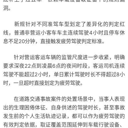
洞。
新规针对不同准驾车型划定了差异化的判定红
线，普通非营运小客车车主连续驾驶4小时且停车休
息不足20分钟，直接触发疲劳驾驶判定标准。
针对营运客运车辆的监管尺度进一步收紧，明确
要求深夜22点到凌晨6点的夜间时段，客运司机连续
驾驶不能超过2小时，单日累计驾驶时长不得超过8小
时，一旦超时直接划定为疲劳驾驶。
在道路交通事故案件的处置场景中，当事人表现
出的生理困倦体征、自身供述的驾驶时长，甚至事故
发生前的个人生活轨迹记录，都可以作为疲劳驾驶的
有效判定依据，取证覆盖范围延伸到车载行驶设备、