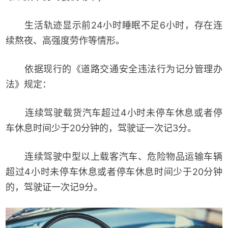
生活轨迹显示前24小时睡眠不足6小时，存在连
续熬夜、高强度劳作等情形。
依据现行的《道路交通安全违法行为记分管理办
法》规定：
连续驾驶载货汽车超过4小时未停车休息或者停
车休息时间少于20分钟的，驾驶证一次记3分。
连续驾驶中型以上载客汽车、危险物品运输车辆
超过4小时未停车休息或者停车休息时间少于20分钟
的，驾驶证一次记9分。