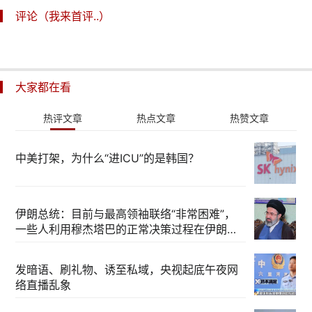
评论（我来首评..）
大家都在看
热评文章
热点文章
热赞文章
中美打架，为什么“进ICU”的是韩国？
伊朗总统：目前与最高领袖联络“非常困难”，
一些人利用穆杰塔巴的正常决策过程在伊朗内
部制造分歧
发暗语、刷礼物、诱至私域，央视起底午夜网
络直播乱象