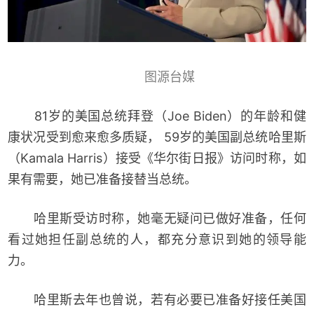
图源台媒
81岁的美国总统拜登（Joe Biden）的年龄和健
康状况受到愈来愈多质疑， 59岁的美国副总统哈里斯
（Kamala Harris）接受《华尔街日报》访问时称，如
果有需要，她已准备接替当总统。
哈里斯受访时称，她毫无疑问已做好准备，任何
看过她担任副总统的人，都充分意识到她的领导能
力。
哈里斯去年也曾说，若有必要已准备好接任美国