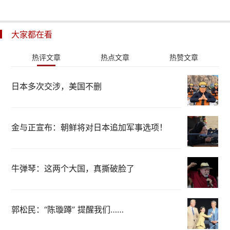
大家都在看
热评文章
热点文章
热赞文章
日本多次交涉，美国不删
金与正宣布：朝鲜将对日本追加军事选项！
牛弹琴：这两个大国，真撕破脸了
郭松民：“陈璇蹲” 提醒我们……