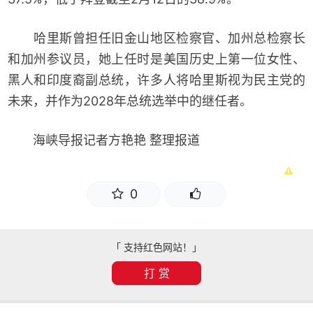
哈里斯曾担任旧金山地区检察官、加州总检察长
和加州参议员，她上任时是美国历史上第一位女性、
黑人和印度裔副总统，许多人将哈里斯视为民主党的
未来，并作为2028年总统选举中的继任者。
海峡导报记者方艳艳 整理报道
0
「 支持红色网站！」
打 赏