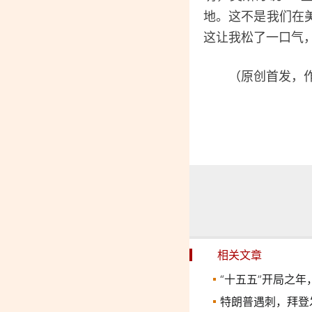
地。这不是我们在
这让我松了一口气
（原创首发，作者
相关文章
“十五五”开局之
特朗普遇刺，拜登