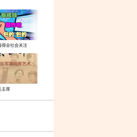
值得全社会关注
毛主席