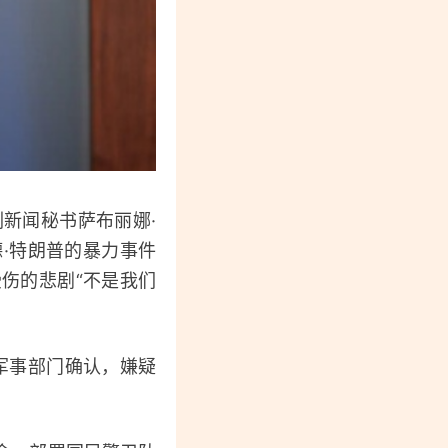
新闻秘书萨布丽娜·
·特朗普的暴力事件
伤的悲剧“不是我们
军事部门确认，嫌疑