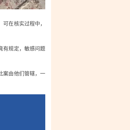
，可在核实过程中，
竟有规定，敏感问题
此案由他们管辖，一