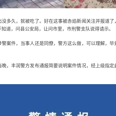
多久，就被吃了。好在这事被赤焰新闻关注并报道了
不知道，问县公安局，让问市里，市刑警支队说得请示。
案件，当事人还是同僚，警方这么做，可以理解，毕
。
，丰润警方发布通报简要说明案件情况，经上级指定