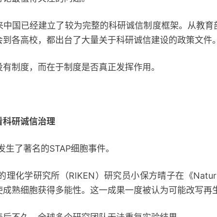
国已经建立了较为完整的科研诚信制度框架。从教育
会到各高校，都出台了大量关于科研诚信建设的政策文件
制度，而在于制度是否真正发挥作用。
看科研诚信治理
生了著名的STAP细胞事件。
化学研究所（RIKEN）研究员小保方晴子在《Natu
使成熟细胞获得多能性。这一成果一度被认为可能改写再