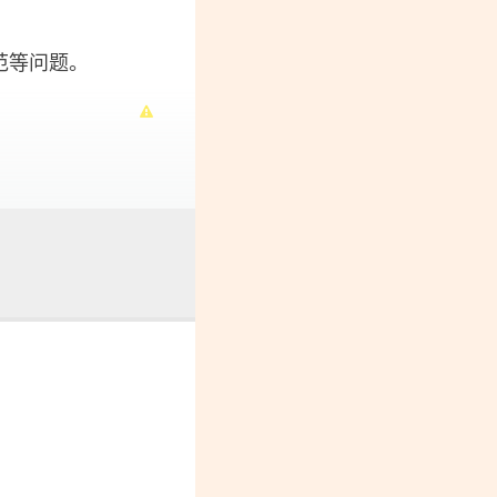
范等问题。