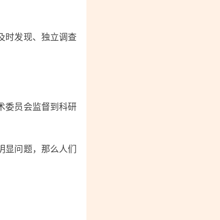
及时发现、独立调查
术委员会监督到科研
明显问题，那么人们