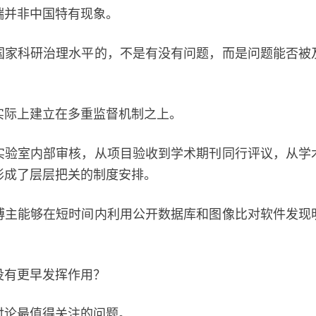
并非中国特有现象。
科研治理水平的，不是有没有问题，而是问题能否被
际上建立在多重监督机制之上。
室内部审核，从项目验收到学术期刊同行评议，从学
形成了层层把关的制度安排。
能够在短时间内利用公开数据库和图像比对软件发现
有更早发挥作用？
论最值得关注的问题。