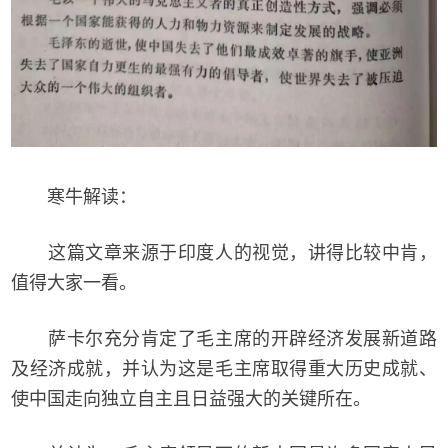
寒牛解读：
这篇文章来源于印度人的视觉，讲得比较中肯，
值得大家一看。
萨卡尔充分肯定了毛主席的开辟经济发展新道路
及经济成就，并认为这是毛主席取得重大历史成就、
使中国走向独立自主且日益强大的关键所在。