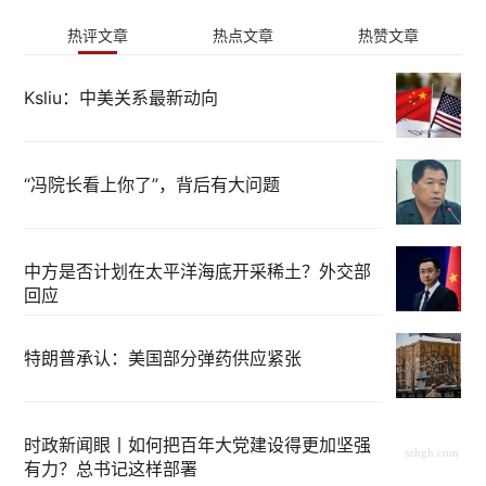
热评文章
热点文章
热赞文章
Ksliu：中美关系最新动向
“冯院长看上你了”，背后有大问题
中方是否计划在太平洋海底开采稀土？外交部
回应
特朗普承认：美国部分弹药供应紧张
时政新闻眼丨如何把百年大党建设得更加坚强
有力？总书记这样部署