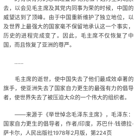
去，以会见毛主席及其党内同事为荣的时候，中国的
威望达到了顶峰。由于中国重新维护了独立地位，以
及世界上最强大的国家毫不保留地承认这一个事实，
历史的进程完成变了。因此，毛主席不仅恢复了中
国，而且恢复了亚洲的尊严。
……
毛主席的逝世，使中国失去了他们最成效卓著的
旗手，使亚洲失去了国家自力更生的最强有力的倡导
者，使世界失去了被压迫大众的一个伟大的组织者。
——来源于《举世悼念毛泽东主席》，毛泽东：
国家自力更生的倡导者，作者/印度，苏巴什·钱德拉·
萨卡尔，人民出版社1978年2月版，第224页