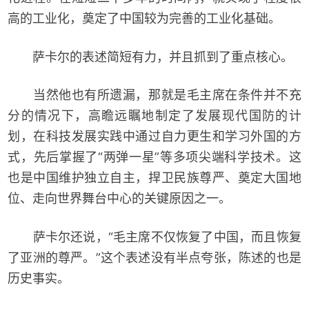
高的工业化，奠定了中国较为完善的工业化基础。
萨卡尔的表述简短有力，并且抓到了重点核心。
当然他也有所遗漏，那就是毛主席在条件并不充
分的情况下，高瞻远瞩地制定了发展现代国防的计
划，在科技发展实践中通过自力更生和学习外国的方
式，先后掌握了“两弹一星”等多项尖端科学技术。这
也是中国维护独立自主，捍卫民族尊严、奠定大国地
位、走向世界舞台中心的关键原因之一。
萨卡尔还说，“毛主席不仅恢复了中国，而且恢复
了亚洲的尊严。”这个表述没有半点夸张，陈述的也是
历史事实。