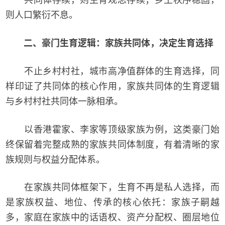
则人口繁衍不息。
二、豪门生育逻辑：家族共同体，决定生育选择
不止乡村村社，城市高净值群体的生育选择，同
样印证了共同体的核心作用，家族共同体的生育逻辑
与乡村村社共同体一脉相承。
以香港霍家、李家等顶级家族为例，这类豪门始
终保留着完整成熟的家族共同体制度，有着清晰的家
族规则与权益分配体系。
在家族共同体框架下，生育不再是私人选择，而
是家族权益、地位、传承的核心依托：家族子嗣越
多，家庭在家族中的话语权、资产分配权、圈层地位