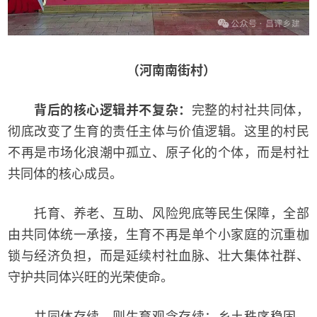
（河南南街村）
背后的核心逻辑并不复杂：
完整的村社共同体，
彻底改变了生育的责任主体与价值逻辑。这里的村民
不再是市场化浪潮中孤立、原子化的个体，而是村社
共同体的核心成员。
托育、养老、互助、风险兜底等民生保障，全部
由共同体统一承接，生育不再是单个小家庭的沉重枷
锁与经济负担，而是延续村社血脉、壮大集体社群、
守护共同体兴旺的光荣使命。
共同体存续，则生育观念存续；乡土秩序稳固，