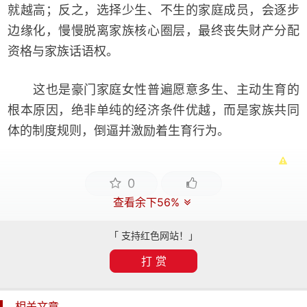
就越高；反之，选择少生、不生的家庭成员，会逐步
边缘化，慢慢脱离家族核心圈层，最终丧失财产分配
资格与家族话语权。
这也是豪门家庭女性普遍愿意多生、主动生育的
根本原因，绝非单纯的经济条件优越，而是家族共同
体的制度规则，倒逼并激励着生育行为。
0
查看余下56%
「 支持红色网站！」
打 赏
相关文章