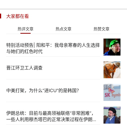
大家都在看
热评文章
热点文章
热赞文章
特别活动预告| 阳和平：我母亲寒春的人生选择
与她们的红色时代
晋江环卫工人调查
中美打架，为什么“进ICU”的是韩国？
伊朗总统：目前与最高领袖联络“非常困难”，
一些人利用穆杰塔巴的正常决策过程在伊朗内
部制造分歧