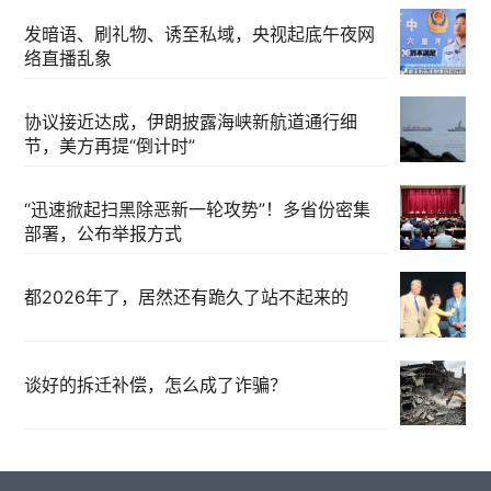
发暗语、刷礼物、诱至私域，央视起底午夜网
络直播乱象
协议接近达成，伊朗披露海峡新航道通行细
节，美方再提“倒计时”
“迅速掀起扫黑除恶新一轮攻势”！多省份密集
部署，公布举报方式
都2026年了，居然还有跪久了站不起来的
谈好的拆迁补偿，怎么成了诈骗？