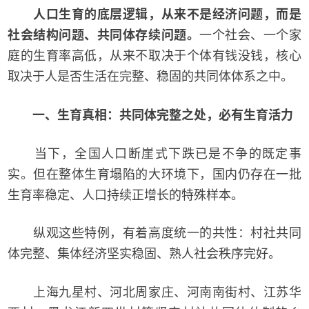
人口生育的底层逻辑，从来不是经济问题，而是
社会结构问题、共同体存续问题。
一个社会、一个家
庭的生育率高低，从来不取决于个体有钱没钱，核心
取决于人是否生活在完整、稳固的共同体体系之中。
一、生育真相：共同体完整之处，必有生育活力
当下，全国人口断崖式下跌已是不争的既定事
实。但在整体生育塌陷的大环境下，国内仍存在一批
生育率稳定、人口持续正增长的特殊样本。
纵观这些特例，有着高度统一的共性：村社共同
体完整、集体经济坚实稳固、熟人社会秩序完好。
上海九星村、河北周家庄、河南南街村、江苏华