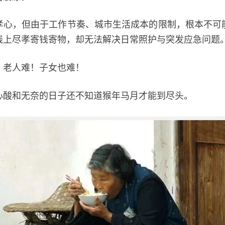
，但由于工作节奏、城市生活成本的限制，根本不可
线上尽孝寄钱寄物，却无法解决日常照护与突发应急问题
老人难！子女也难！
和无奈的日子还不知道猴年马月才能到尽头。