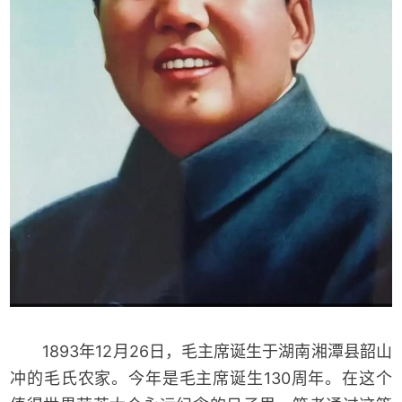
1893年12月26日，毛主席诞生于湖南湘潭县韶山
冲的毛氏农家。今年是毛主席诞生130周年。在这个