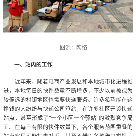
图源：网络
一、站内的工作
近年来，随着电商产业发展和本地城市化进程推
进，本地每日的快件数量不断增多，不少以前被视为
较偏远的村镇地区也需要快递服务。许多希望能在这
挣钱的人纷纷与快递公司签约，在许多社区开设快递
站点，甚至形成了“一个小区一个驿站”的激烈竞争局
面。在每日有限的快件数量下，各个服务范围重叠的