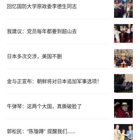
回忆国防大学原政委李德生同志
我建议：党员每年都要到韶山去
日本多次交涉，美国不删
金与正宣布：朝鲜将对日本追加军事选项！
牛弹琴：这两个大国，真撕破脸了
郭松民：“陈璇蹲” 提醒我们……