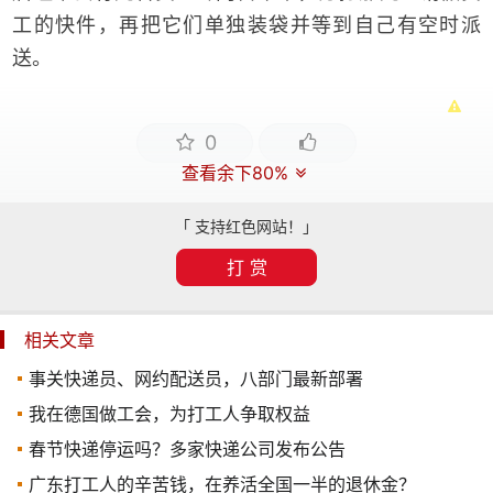
工的快件，再把它们单独装袋并等到自己有空时派
送。
0
查看余下80%
「 支持红色网站！」
打 赏
相关文章
事关快递员、网约配送员，八部门最新部署
我在德国做工会，为打工人争取权益
春节快递停运吗？多家快递公司发布公告
广东打工人的辛苦钱，在养活全国一半的退休金？