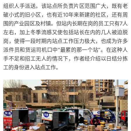
组织人手派送。该站点所负责片区范围广大，既有老
破小式的旧小区，也有近10年来新建的社区，还有周
围的产业园区及村镇。但站内长期在岗的员工只有7人
左右，加上冬季流感又使包括站长在内的几人被迫脱
岗，使得一段时期内站点工作压力极大，也成为许多
派件员和货运司机口中“最累的那一个站”。在这种人
手不足和招工无人的情况下，作者经介绍以日结分拣
工的身份进入站点工作。